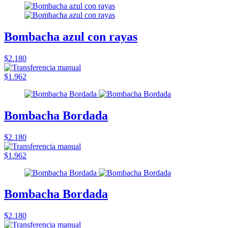
Bombacha azul con rayas
$2.180
$1.962
Bombacha Bordada
$2.180
$1.962
Bombacha Bordada
$2.180