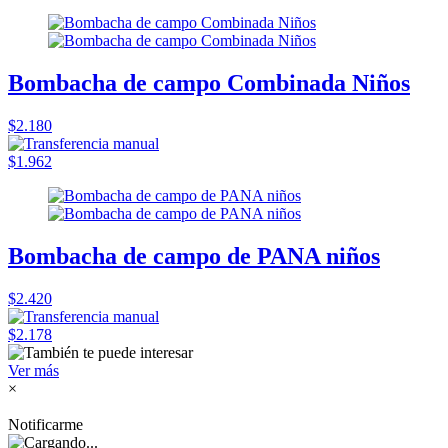
Bombacha de campo Combinada Niños
$2.180
$1.962
Bombacha de campo de PANA niños
$2.420
$2.178
Ver más
×
Notificarme