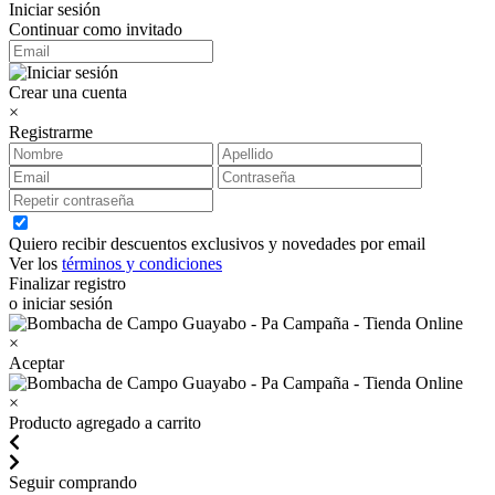
Iniciar sesión
Continuar como invitado
Crear una cuenta
×
Registrarme
Quiero recibir descuentos exclusivos y novedades por email
Ver los
términos y condiciones
Finalizar registro
o iniciar sesión
×
Aceptar
×
Producto agregado a carrito
Seguir comprando