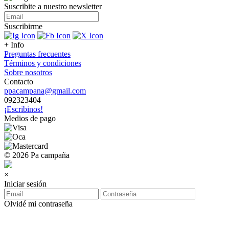
Suscribite a nuestro
newsletter
Suscribirme
+ Info
Preguntas frecuentes
Términos y condiciones
Sobre nosotros
Contacto
ppacampana@gmail.com
092323404
¡Escribinos!
Medios de pago
© 2026 Pa campaña
×
Iniciar sesión
Olvidé mi contraseña