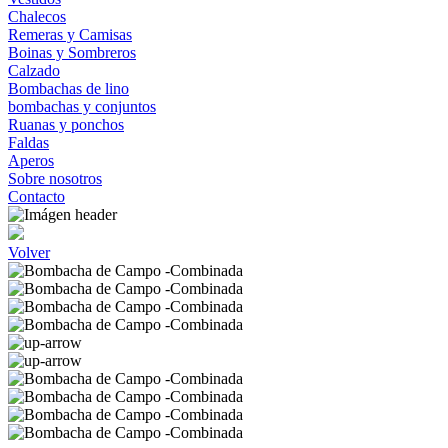
Chalecos
Remeras y Camisas
Boinas y Sombreros
Calzado
Bombachas de lino
bombachas y conjuntos
Ruanas y ponchos
Faldas
Aperos
Sobre nosotros
Contacto
Volver