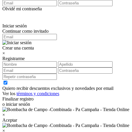
Olvidé mi contraseña
Iniciar sesión
Continuar como invitado
Crear una cuenta
×
Registrarme
Quiero recibir descuentos exclusivos y novedades por email
Ver los
términos y condiciones
Finalizar registro
o iniciar sesión
×
Aceptar
×