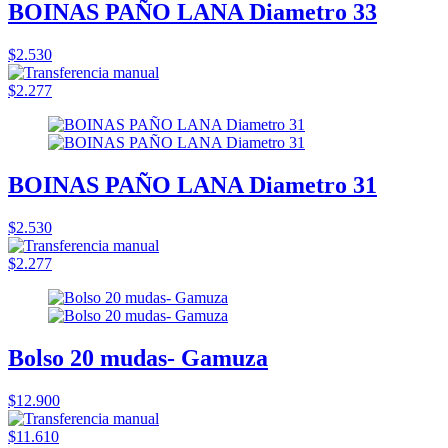
BOINAS PAÑO LANA Diametro 33
$2.530
$2.277
BOINAS PAÑO LANA Diametro 31
$2.530
$2.277
Bolso 20 mudas- Gamuza
$12.900
$11.610