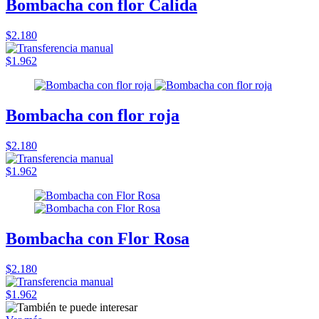
Bombacha con flor Calida
$2.180
$1.962
Bombacha con flor roja
$2.180
$1.962
Bombacha con Flor Rosa
$2.180
$1.962