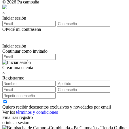
© 2026 Pa campaña
×
Iniciar sesión
Olvidé mi contraseña
Iniciar sesión
Continuar como invitado
Crear una cuenta
×
Registrarme
Quiero recibir descuentos exclusivos y novedades por email
Ver los
términos y condiciones
Finalizar registro
o iniciar sesión