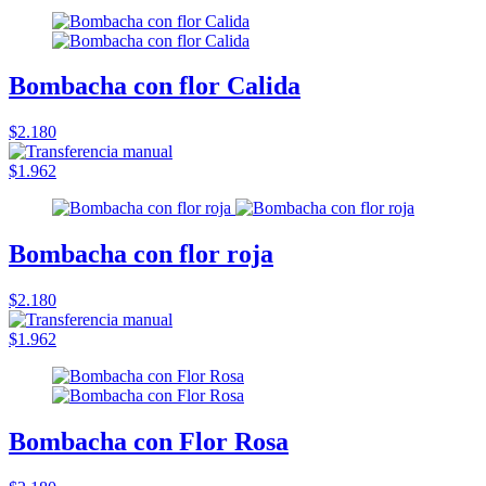
Bombacha con flor Calida
$2.180
$1.962
Bombacha con flor roja
$2.180
$1.962
Bombacha con Flor Rosa