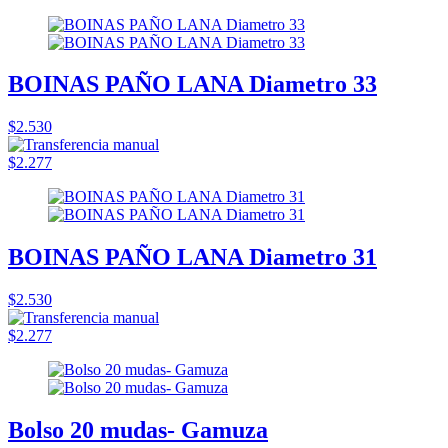
BOINAS PAÑO LANA Diametro 33
$2.530
$2.277
BOINAS PAÑO LANA Diametro 31
$2.530
$2.277
Bolso 20 mudas- Gamuza