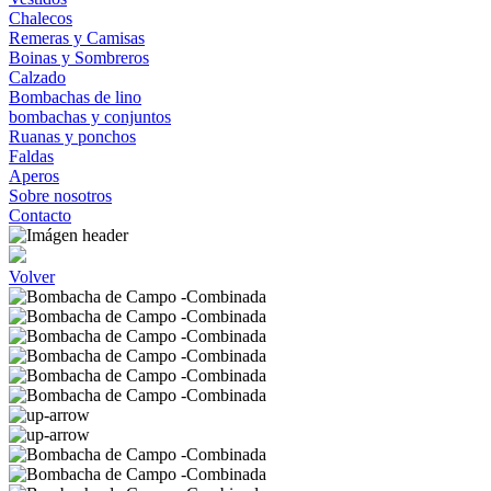
Chalecos
Remeras y Camisas
Boinas y Sombreros
Calzado
Bombachas de lino
bombachas y conjuntos
Ruanas y ponchos
Faldas
Aperos
Sobre nosotros
Contacto
Volver