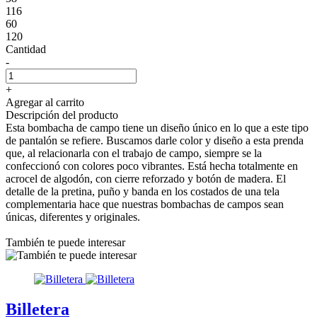
116
60
120
Cantidad
-
+
Agregar al carrito
Descripción del producto
Esta bombacha de campo tiene un diseño único en lo que a este tipo
de pantalón se refiere. Buscamos darle color y diseño a esta prenda
que, al relacionarla con el trabajo de campo, siempre se la
confeccionó con colores poco vibrantes. Está hecha totalmente en
acrocel de algodón, con cierre reforzado y botón de madera. El
detalle de la pretina, puño y banda en los costados de una tela
complementaria hace que nuestras bombachas de campos sean
únicas, diferentes y originales.
También te puede interesar
Billetera