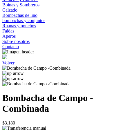
Boinas y Sombreros
Calzado
Bombachas de lino
bombachas y conjuntos
Ruanas y ponchos
Faldas
Aperos
Sobre nosotros
Contacto
Volver
Bombacha de Campo -
Combinada
$3.180