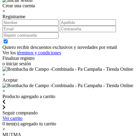
Crear una cuenta
×
Registrarme
Quiero recibir descuentos exclusivos y novedades por email
Ver los
términos y condiciones
Finalizar registro
o iniciar sesión
×
Aceptar
×
Producto agregado a carrito
Seguir comprando
Ver carrito
0
item(s) agregado tu carrito
×
MUTMA