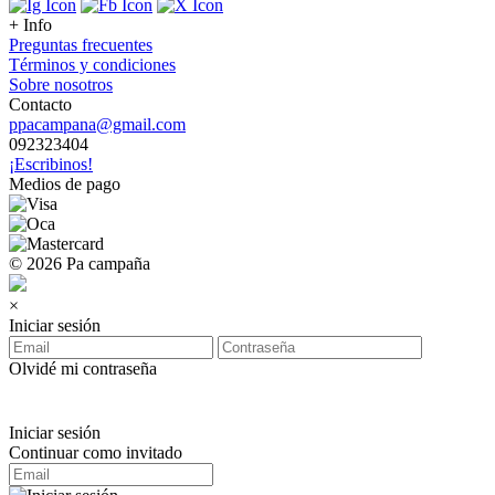
+ Info
Preguntas frecuentes
Términos y condiciones
Sobre nosotros
Contacto
ppacampana@gmail.com
092323404
¡Escribinos!
Medios de pago
© 2026 Pa campaña
×
Iniciar sesión
Olvidé mi contraseña
Iniciar sesión
Continuar como invitado