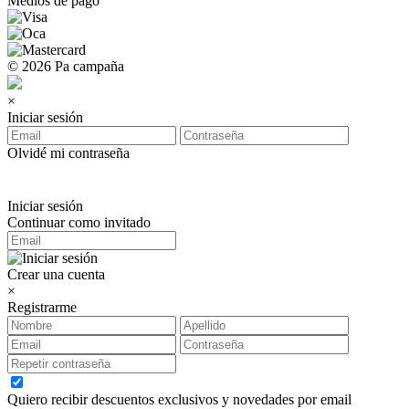
Medios de pago
© 2026 Pa campaña
×
Iniciar sesión
Olvidé mi contraseña
Iniciar sesión
Continuar como invitado
Crear una cuenta
×
Registrarme
Quiero recibir descuentos exclusivos y novedades por email