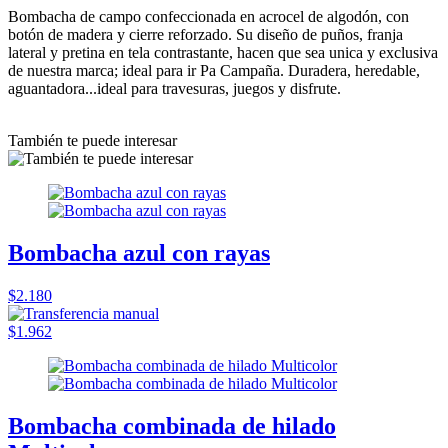
Bombacha de campo confeccionada en acrocel de algodón, con
botón de madera y cierre reforzado. Su diseño de puños, franja
lateral y pretina en tela contrastante, hacen que sea unica y exclusiva
de nuestra marca; ideal para ir Pa Campaña. Duradera, heredable,
aguantadora...ideal para travesuras, juegos y disfrute.
También te puede interesar
Bombacha azul con rayas
$2.180
$1.962
Bombacha combinada de hilado