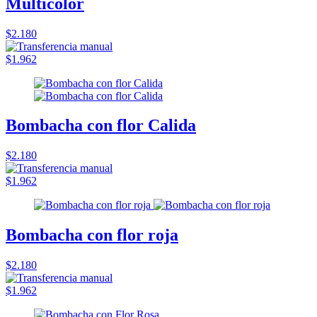
Multicolor
$2.180
$1.962
Bombacha con flor Calida
$2.180
$1.962
Bombacha con flor roja
$2.180
$1.962