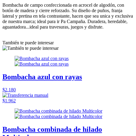
Bombacha de campo confeccionada en acrocel de algodón, con
botón de madera y cierre reforzado. Su diseño de puños, franja
lateral y pretina en tela contrastante, hacen que sea unica y exclusiva
de nuestra marca; ideal para ir Pa Campaña. Duradera, heredable,
aguantadora...ideal para travesuras, juegos y disfrute.
También te puede interesar
Bombacha azul con rayas
$2.180
$1.962
Bombacha combinada de hilado