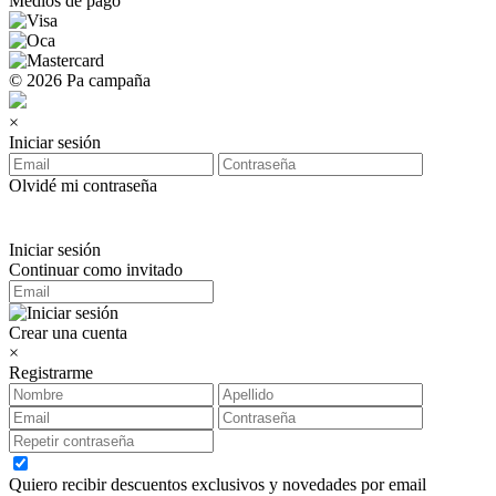
Medios de pago
© 2026 Pa campaña
×
Iniciar sesión
Olvidé mi contraseña
Iniciar sesión
Continuar como invitado
Crear una cuenta
×
Registrarme
Quiero recibir descuentos exclusivos y novedades por email