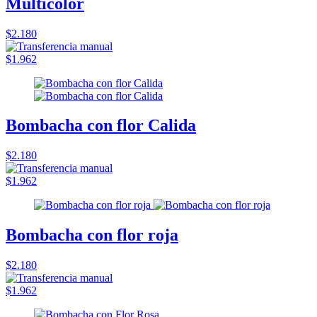
Multicolor
$2.180
$1.962
Bombacha con flor Calida
$2.180
$1.962
Bombacha con flor roja
$2.180
$1.962