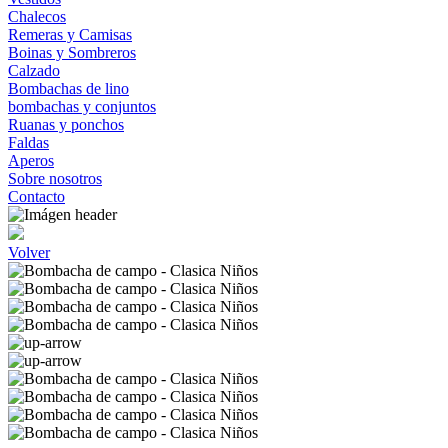
Chalecos
Remeras y Camisas
Boinas y Sombreros
Calzado
Bombachas de lino
bombachas y conjuntos
Ruanas y ponchos
Faldas
Aperos
Sobre nosotros
Contacto
Volver