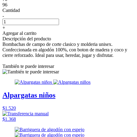
96
Cantidad
-
+
Agregar al carrito
Descripción del producto
Bombachas de campo de corte clasico y molderia unisex.
Confeccionada en algodón 100%, con boton de madera y coco y
cierre reforzado. Ideal para usar, heredar, jugar y disfrutar.
También te puede interesar
Alpargatas niños
$1.520
$1.368