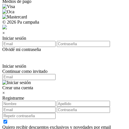
Medios de pago
© 2026 Pa campaña
×
Iniciar sesión
Olvidé mi contraseña
Iniciar sesión
Continuar como invitado
Crear una cuenta
×
Registrarme
Quiero recibir descuentos exclusivos y novedades por email