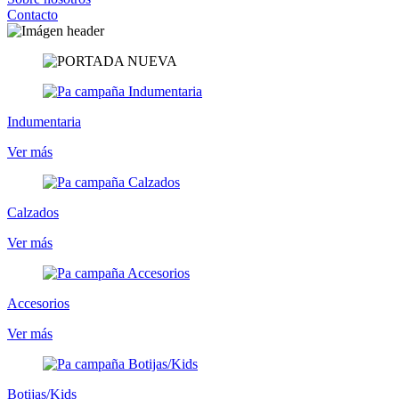
Contacto
Indumentaria
Ver más
Calzados
Ver más
Accesorios
Ver más
Botijas/Kids