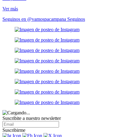
Ver más
Seguinos en @vamospacampana
Seguinos
Suscribite a nuestro
newsletter
Suscribirme