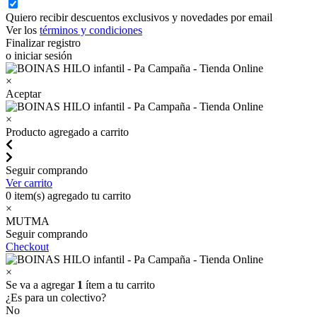
Quiero recibir descuentos exclusivos y novedades por email
Ver los
términos y condiciones
Finalizar registro
o iniciar sesión
×
Aceptar
×
Producto agregado a carrito
Seguir comprando
Ver carrito
0
item(s) agregado tu carrito
×
MUTMA
Seguir comprando
Checkout
×
Se va a agregar
1
ítem a tu carrito
¿Es para un colectivo?
No