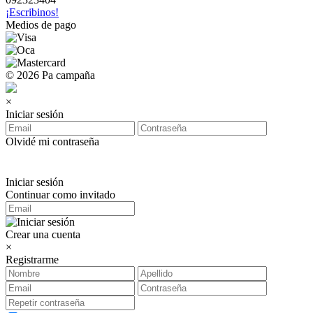
¡Escribinos!
Medios de pago
© 2026 Pa campaña
×
Iniciar sesión
Olvidé mi contraseña
Iniciar sesión
Continuar como invitado
Crear una cuenta
×
Registrarme