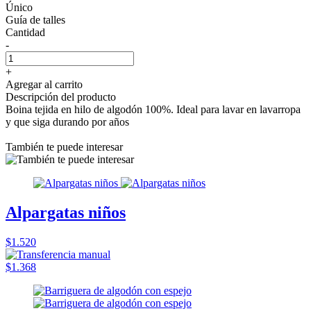
Único
Guía de talles
Cantidad
-
+
Agregar al carrito
Descripción del producto
Boina tejida en hilo de algodón 100%. Ideal para lavar en lavarropa
y que siga durando por años
También te puede interesar
Alpargatas niños
$1.520
$1.368