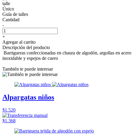
talle
Único
Guía de talles
Cantidad
-
+
Agregar al carrito
Descripción del producto
Barrigueras confeccionadas en chaura de algodón, argollas en acero
inoxidable y espejos de cuero
También te puede interesar
Alpargatas niños
$1.520
$1.368