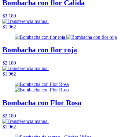
Bombacha con flor Calida
$2.180
$1.962
Bombacha con flor roja
$2.180
$1.962
Bombacha con Flor Rosa
$2.180
$1.962