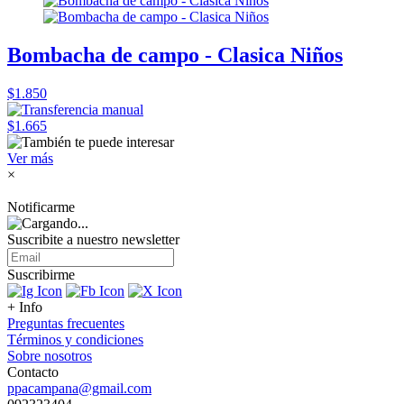
Bombacha de campo - Clasica Niños
$1.850
$1.665
Ver más
×
Notificarme
Suscribite a nuestro
newsletter
Suscribirme
+ Info
Preguntas frecuentes
Términos y condiciones
Sobre nosotros
Contacto
ppacampana@gmail.com