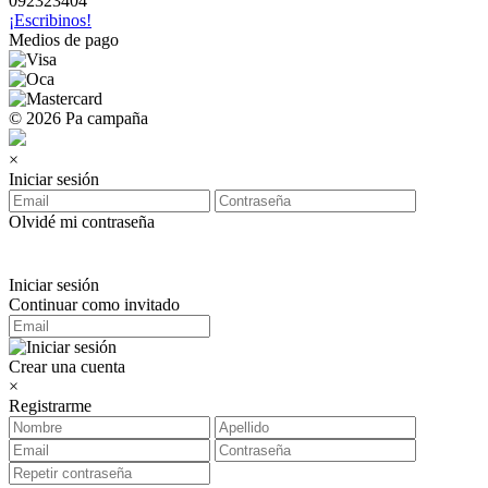
092323404
¡Escribinos!
Medios de pago
© 2026 Pa campaña
×
Iniciar sesión
Olvidé mi contraseña
Iniciar sesión
Continuar como invitado
Crear una cuenta
×
Registrarme