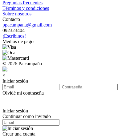
Preguntas frecuentes
Términos y condiciones
Sobre nosotros
Contacto
ppacampana@gmail.com
092323404
¡Escribinos!
Medios de pago
© 2026 Pa campaña
×
Iniciar sesión
Olvidé mi contraseña
Iniciar sesión
Continuar como invitado
Crear una cuenta