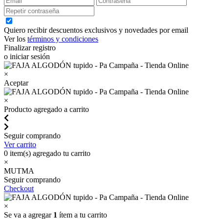
Quiero recibir descuentos exclusivos y novedades por email
Ver los
términos y condiciones
Finalizar registro
o iniciar sesión
×
Aceptar
×
Producto agregado a carrito
Seguir comprando
Ver carrito
0
item(s) agregado tu carrito
×
MUTMA
Seguir comprando
Checkout
×
Se va a agregar
1
ítem a tu carrito