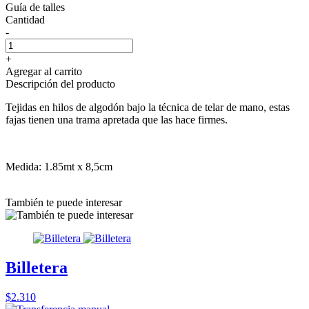
Guía de talles
Cantidad
-
+
Agregar al carrito
Descripción del producto
Tejidas en hilos de algodón bajo la técnica de telar de mano, estas
fajas tienen una trama apretada que las hace firmes.
Medida: 1.85mt x 8,5cm
También te puede interesar
Billetera
$2.310