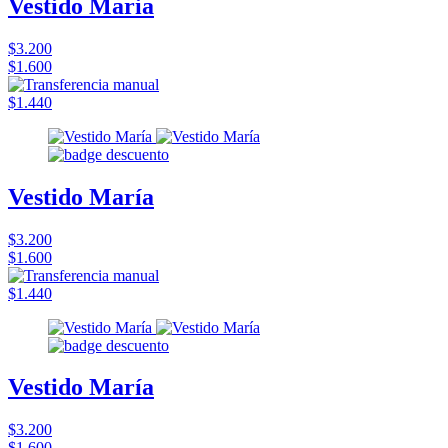
Vestido Maria
$3.200
$1.600
$1.440
Vestido María
$3.200
$1.600
$1.440
Vestido María
$3.200
$1.600