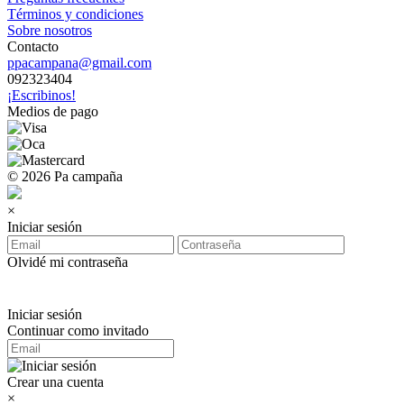
Términos y condiciones
Sobre nosotros
Contacto
ppacampana@gmail.com
092323404
¡Escribinos!
Medios de pago
© 2026 Pa campaña
×
Iniciar sesión
Olvidé mi contraseña
Iniciar sesión
Continuar como invitado
Crear una cuenta
×