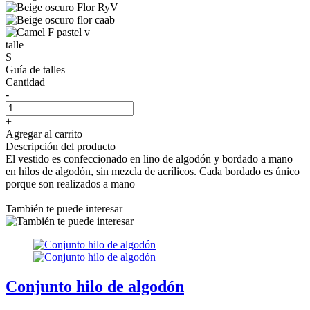
talle
S
Guía de talles
Cantidad
-
+
Agregar al carrito
Descripción del producto
El vestido es confeccionado en lino de algodón y bordado a mano
en hilos de algodón, sin mezcla de acrílicos. Cada bordado es único
porque son realizados a mano
También te puede interesar
Conjunto hilo de algodón