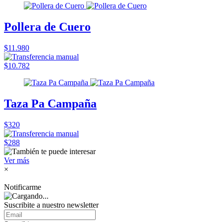
Pollera de Cuero
$11.980
$10.782
Taza Pa Campaña
$320
$288
Ver más
×
Notificarme
Suscribite a nuestro
newsletter