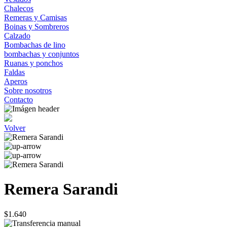
Chalecos
Remeras y Camisas
Boinas y Sombreros
Calzado
Bombachas de lino
bombachas y conjuntos
Ruanas y ponchos
Faldas
Aperos
Sobre nosotros
Contacto
Volver
Remera Sarandi
$1.640