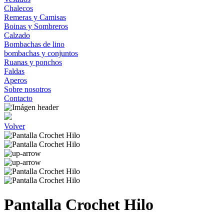
Chalecos
Remeras y Camisas
Boinas y Sombreros
Calzado
Bombachas de lino
bombachas y conjuntos
Ruanas y ponchos
Faldas
Aperos
Sobre nosotros
Contacto
Volver
Pantalla Crochet Hilo