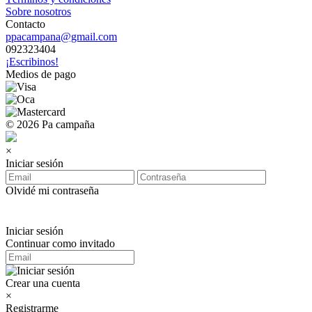
Sobre nosotros
Contacto
ppacampana@gmail.com
092323404
¡Escribinos!
Medios de pago
© 2026 Pa campaña
×
Iniciar sesión
Olvidé mi contraseña
Iniciar sesión
Continuar como invitado
Crear una cuenta
×
Registrarme