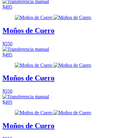
$495
Moños de Cuero
$550
$495
Moños de Cuero
$550
$495
Moños de Cuero