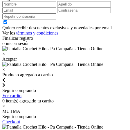
Quiero recibir descuentos exclusivos y novedades por email
Ver los
términos y condiciones
Finalizar registro
o iniciar sesión
×
Aceptar
×
Producto agregado a carrito
Seguir comprando
Ver carrito
0
item(s) agregado tu carrito
×
MUTMA
Seguir comprando
Checkout