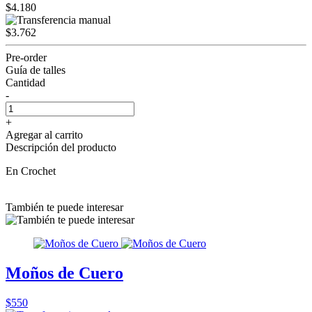
$4.180
$3.762
Pre-order
Guía de talles
Cantidad
-
+
Agregar al carrito
Descripción del producto
En Crochet
También te puede interesar
Moños de Cuero
$550