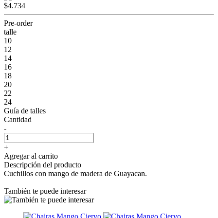
$4.734
Pre-order
talle
10
12
14
16
18
20
22
24
Guía de talles
Cantidad
-
+
Agregar al carrito
Descripción del producto
Cuchillos con mango de madera de Guayacan.
También te puede interesar