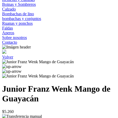
Boinas y Sombreros
Calzado
Bombachas de lino
bombachas y conjuntos
Ruanas y ponchos
Faldas
Aperos
Sobre nosotros
Contacto
Volver
Junior Franz Wenk Mango de
Guayacán
$5.260