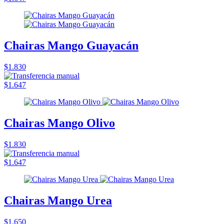
Chairas Mango Guayacán
$1.830
$1.647
Chairas Mango Olivo
$1.830
$1.647
Chairas Mango Urea
$1.650