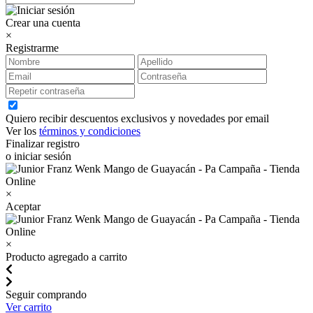
Crear una cuenta
×
Registrarme
Quiero recibir descuentos exclusivos y novedades por email
Ver los
términos y condiciones
Finalizar registro
o iniciar sesión
×
Aceptar
×
Producto agregado a carrito
Seguir comprando
Ver carrito