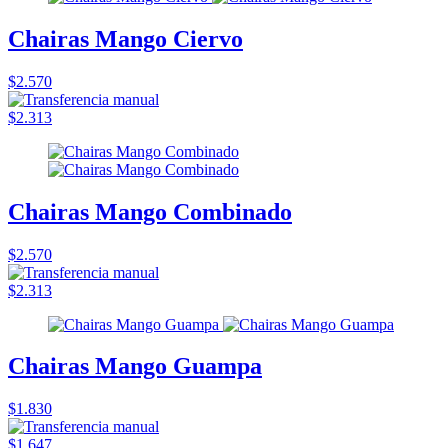
Chairas Mango Ciervo
$2.570
$2.313
Chairas Mango Combinado
$2.570
$2.313
Chairas Mango Guampa
$1.830
$1.647