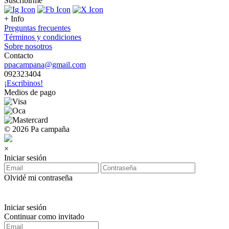
Suscribirme
+ Info
Preguntas frecuentes
Términos y condiciones
Sobre nosotros
Contacto
ppacampana@gmail.com
092323404
¡Escribinos!
Medios de pago
© 2026 Pa campaña
×
Iniciar sesión
Olvidé mi contraseña
Iniciar sesión
Continuar como invitado