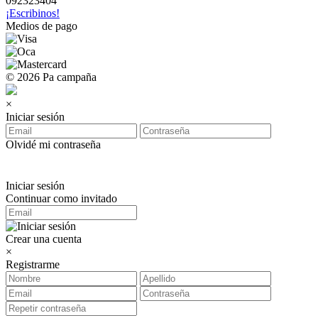
092323404
¡Escribinos!
Medios de pago
© 2026 Pa campaña
×
Iniciar sesión
Olvidé mi contraseña
Iniciar sesión
Continuar como invitado
Crear una cuenta
×
Registrarme