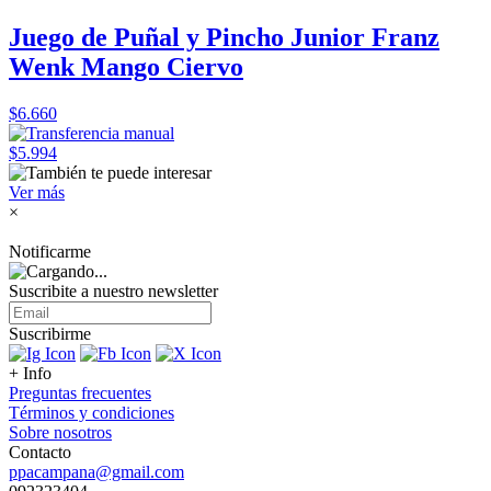
Juego de Puñal y Pincho Junior Franz
Wenk Mango Ciervo
$6.660
$5.994
Ver más
×
Notificarme
Suscribite a nuestro
newsletter
Suscribirme
+ Info
Preguntas frecuentes
Términos y condiciones
Sobre nosotros
Contacto
ppacampana@gmail.com