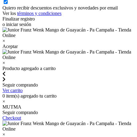
Quiero recibir descuentos exclusivos y novedades por email
Ver los
términos y condiciones
Finalizar registro
o iniciar sesión
×
Aceptar
×
Producto agregado a carrito
Seguir comprando
Ver carrito
0
item(s) agregado tu carrito
×
MUTMA
Seguir comprando
Checkout
×