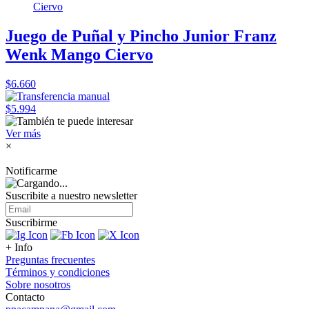
Juego de Puñal y Pincho Junior Franz
Wenk Mango Ciervo
$6.660
$5.994
Ver más
×
Notificarme
Suscribite a nuestro
newsletter
Suscribirme
+ Info
Preguntas frecuentes
Términos y condiciones
Sobre nosotros
Contacto