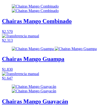
Chairas Mango Combinado
$2.570
$2.313
Chairas Mango Guampa
$1.830
$1.647
Chairas Mango Guayacán