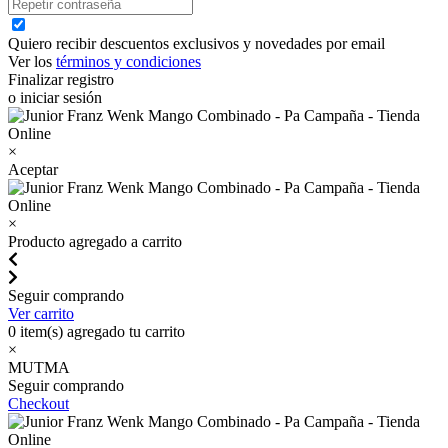
Quiero recibir descuentos exclusivos y novedades por email
Ver los
términos y condiciones
Finalizar registro
o iniciar sesión
×
Aceptar
×
Producto agregado a carrito
Seguir comprando
Ver carrito
0
item(s) agregado tu carrito
×
MUTMA
Seguir comprando
Checkout