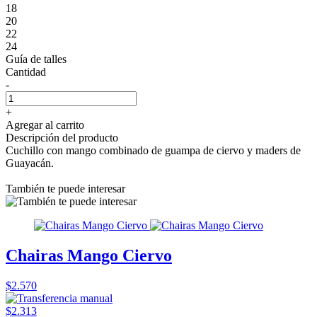
18
20
22
24
Guía de talles
Cantidad
-
+
Agregar al carrito
Descripción del producto
Cuchillo con mango combinado de guampa de ciervo y maders de
Guayacán.
También te puede interesar
Chairas Mango Ciervo
$2.570
$2.313