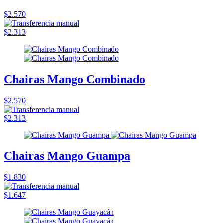
$2.570
$2.313
Chairas Mango Combinado
$2.570
$2.313
Chairas Mango Guampa
$1.830
$1.647