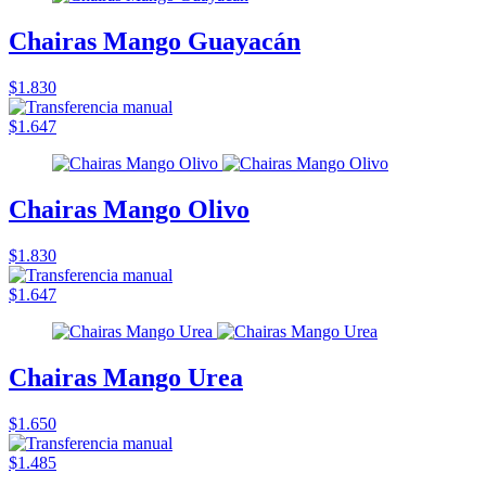
Chairas Mango Guayacán
$1.830
$1.647
Chairas Mango Olivo
$1.830
$1.647
Chairas Mango Urea
$1.650
$1.485