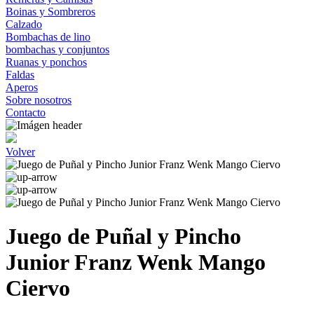
Boinas y Sombreros
Calzado
Bombachas de lino
bombachas y conjuntos
Ruanas y ponchos
Faldas
Aperos
Sobre nosotros
Contacto
Volver
Juego de Puñal y Pincho
Junior Franz Wenk Mango
Ciervo