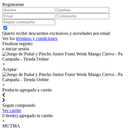
Registrarme
Quiero recibir descuentos exclusivos y novedades por email
Ver los
términos y condiciones
Finalizar registro
o iniciar sesión
×
Aceptar
×
Producto agregado a carrito
Seguir comprando
Ver carrito
0
item(s) agregado tu carrito
×
MUTMA