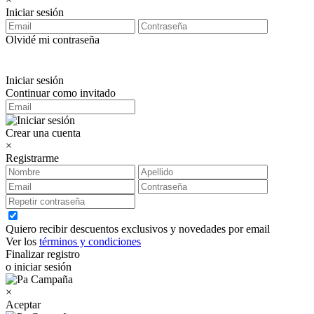
Iniciar sesión
Olvidé mi contraseña
Iniciar sesión
Continuar como invitado
Crear una cuenta
×
Registrarme
Quiero recibir descuentos exclusivos y novedades por email
Ver los
términos y condiciones
Finalizar registro
o iniciar sesión
×
Aceptar