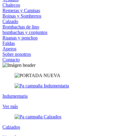
Chalecos
Remeras y Camisas
Boinas y Sombreros
Calzado
Bombachas de lino
bombachas y conjuntos
Ruanas y ponchos
Faldas
Aperos
Sobre nosotros
Contacto
Indumentaria
Ver más
Calzados