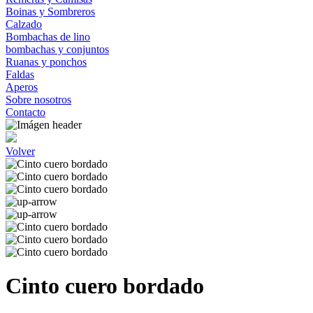
Boinas y Sombreros
Calzado
Bombachas de lino
bombachas y conjuntos
Ruanas y ponchos
Faldas
Aperos
Sobre nosotros
Contacto
Volver
Cinto cuero bordado