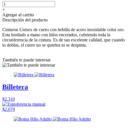
+
Agregar al carrito
Descripción del producto
Cinturon Unisex de cuero con hebilla de acero inoxidable color oro.
Esta bordado a mano con hilos encerados, cubriendo toda la
circunferencia de la cintura. Es de tan excelente calidad, que cuando
lo doblas, el cuero no se quiebra ni se despinta.
También te puede interesar
Billetera
$2.310
$2.079