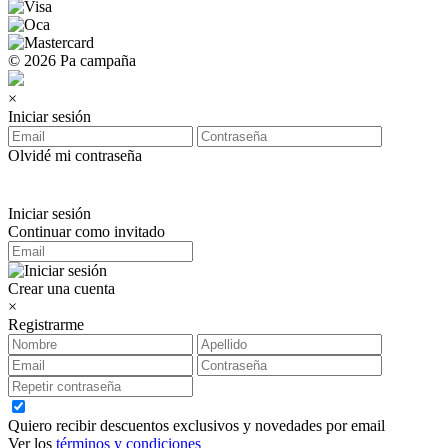
© 2026 Pa campaña
×
Iniciar sesión
Olvidé mi contraseña
Iniciar sesión
Continuar como invitado
Crear una cuenta
×
Registrarme
Quiero recibir descuentos exclusivos y novedades por email
Ver los
términos y condiciones