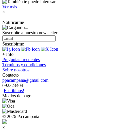
Ver más
×
Notificarme
Suscribite a nuestro
newsletter
Suscribirme
+ Info
Preguntas frecuentes
Términos y condiciones
Sobre nosotros
Contacto
ppacampana@gmail.com
092323404
¡Escribinos!
Medios de pago
© 2026 Pa campaña
×