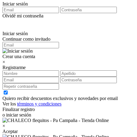
Iniciar sesión
Olvidé mi contraseña
Iniciar sesión
Continuar como invitado
Crear una cuenta
×
Registrarme
Quiero recibir descuentos exclusivos y novedades por email
Ver los
términos y condiciones
Finalizar registro
o iniciar sesión
×
Aceptar