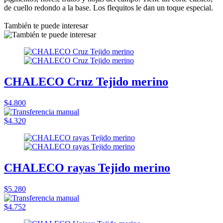
de cuello redondo a la base. Los flequitos le dan un toque especial.
También te puede interesar
CHALECO Cruz Tejido merino
$4.800
$4.320
CHALECO rayas Tejido merino
$5.280
$4.752