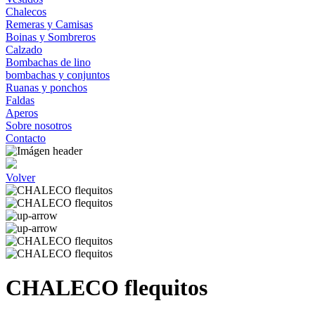
Chalecos
Remeras y Camisas
Boinas y Sombreros
Calzado
Bombachas de lino
bombachas y conjuntos
Ruanas y ponchos
Faldas
Aperos
Sobre nosotros
Contacto
Volver
CHALECO flequitos