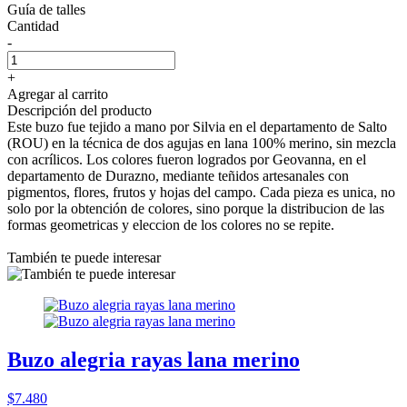
Guía de talles
Cantidad
-
+
Agregar al carrito
Descripción del producto
Este buzo fue tejido a mano por Silvia en el departamento de Salto
(ROU) en la técnica de dos agujas en lana 100% merino, sin mezcla
con acrílicos. Los colores fueron logrados por Geovanna, en el
departamento de Durazno, mediante teñidos artesanales con
pigmentos, flores, frutos y hojas del campo. Cada pieza es unica, no
solo por la obtención de colores, sino porque la distribucion de las
formas geometricas y eleccion de los colores no se repite.
También te puede interesar
Buzo alegria rayas lana merino
$7.480