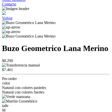
Contacto
Volver
Buzo Geometrico Lana Merino
$8.290
$7.461
Pre-order
color
Natural con colores pasteles
Natural con colores fuertes
talle
M