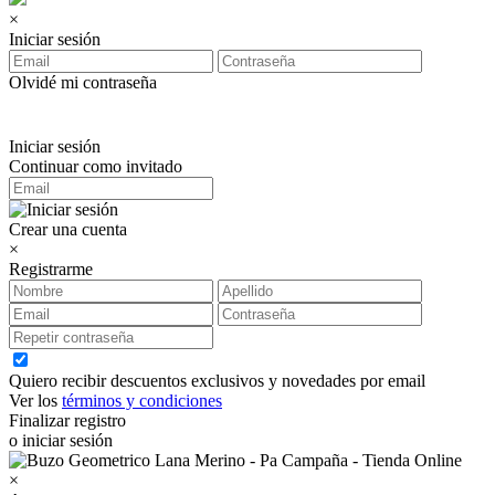
×
Iniciar sesión
Olvidé mi contraseña
Iniciar sesión
Continuar como invitado
Crear una cuenta
×
Registrarme
Quiero recibir descuentos exclusivos y novedades por email
Ver los
términos y condiciones
Finalizar registro
o iniciar sesión
×