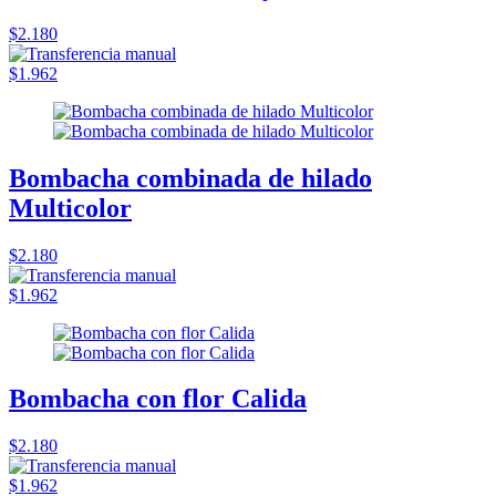
$2.180
$1.962
Bombacha combinada de hilado
Multicolor
$2.180
$1.962
Bombacha con flor Calida
$2.180
$1.962