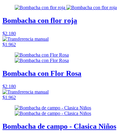
Bombacha con flor roja
$2.180
$1.962
Bombacha con Flor Rosa
$2.180
$1.962
Bombacha de campo - Clasica Niños