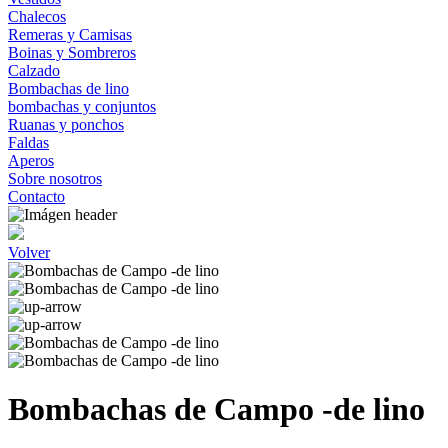
Chalecos
Remeras y Camisas
Boinas y Sombreros
Calzado
Bombachas de lino
bombachas y conjuntos
Ruanas y ponchos
Faldas
Aperos
Sobre nosotros
Contacto
Volver
Bombachas de Campo -de lino