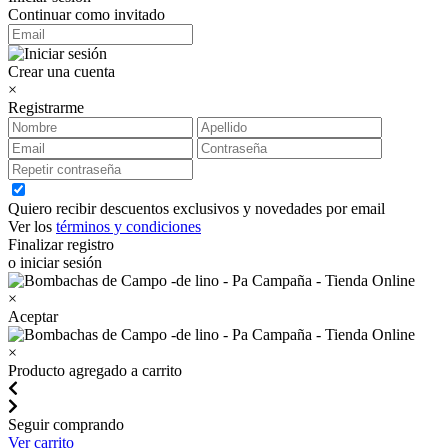
Continuar como invitado
Crear una cuenta
×
Registrarme
Quiero recibir descuentos exclusivos y novedades por email
Ver los
términos y condiciones
Finalizar registro
o iniciar sesión
×
Aceptar
×
Producto agregado a carrito
Seguir comprando
Ver carrito