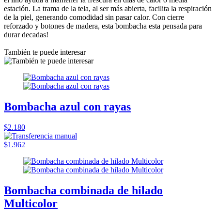
estación. La trama de la tela, al ser más abierta, facilita la respiración
de la piel, generando comodidad sin pasar calor. Con cierre
reforzado y botones de madera, esta bombacha esta pensada para
durar decadas!
También te puede interesar
Bombacha azul con rayas
$2.180
$1.962
Bombacha combinada de hilado
Multicolor