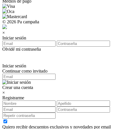
Medios de pago
© 2026 Pa campaña
×
Iniciar sesión
Olvidé mi contraseña
Iniciar sesión
Continuar como invitado
Crear una cuenta
×
Registrarme
Quiero recibir descuentos exclusivos y novedades por email