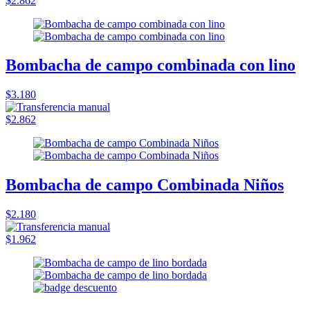
$2.862
Bombacha de campo combinada con lino
$3.180
$2.862
Bombacha de campo Combinada Niños
$2.180
$1.962