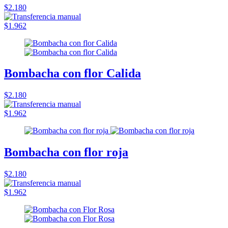
$2.180
$1.962
Bombacha con flor Calida
$2.180
$1.962
Bombacha con flor roja
$2.180
$1.962