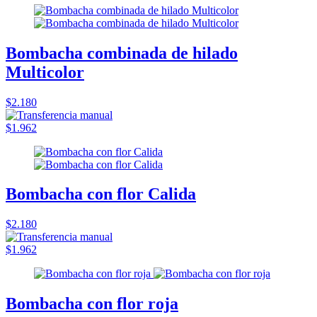
Bombacha combinada de hilado
Multicolor
$2.180
$1.962
Bombacha con flor Calida
$2.180
$1.962
Bombacha con flor roja