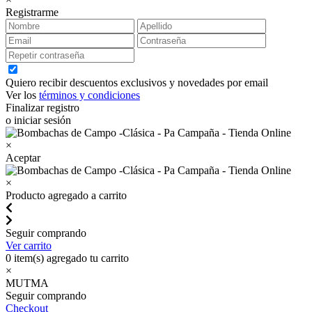
Registrarme
Quiero recibir descuentos exclusivos y novedades por email
Ver los
términos y condiciones
Finalizar registro
o iniciar sesión
×
Aceptar
×
Producto agregado a carrito
Seguir comprando
Ver carrito
0
item(s) agregado tu carrito
×
MUTMA
Seguir comprando
Checkout