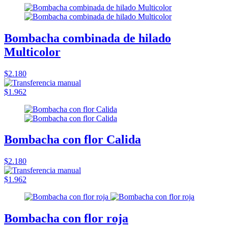
Bombacha combinada de hilado
Multicolor
$2.180
$1.962
Bombacha con flor Calida
$2.180
$1.962
Bombacha con flor roja