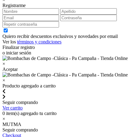
Registrarme
Quiero recibir descuentos exclusivos y novedades por email
Ver los
términos y condiciones
Finalizar registro
o iniciar sesión
×
Aceptar
×
Producto agregado a carrito
Seguir comprando
Ver carrito
0
item(s) agregado tu carrito
×
MUTMA
Seguir comprando
Checkout