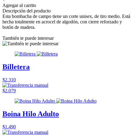
Agregar al carrito
Descripción del producto
Esta bombacha de campo tiene un corte unisex, de tiro medio. Está
hecha totalmente en acrocel de algodón, con cierre reforzado y
botón de madera.
También te puede interesar
Billetera
$2.310
$2.079
Boina Hilo Adulto
$1.490