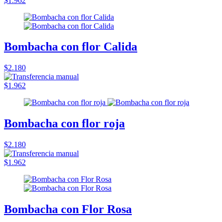
$1.962
Bombacha con flor Calida
$2.180
$1.962
Bombacha con flor roja
$2.180
$1.962
Bombacha con Flor Rosa