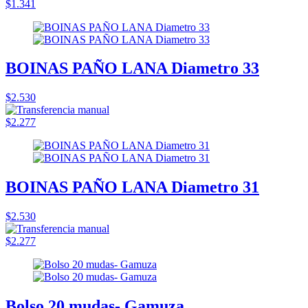
$1.341
BOINAS PAÑO LANA Diametro 33
$2.530
$2.277
BOINAS PAÑO LANA Diametro 31
$2.530
$2.277
Bolso 20 mudas- Gamuza