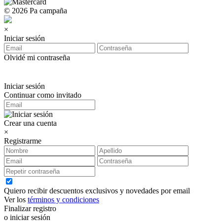
© 2026 Pa campaña
×
Iniciar sesión
Olvidé mi contraseña
Iniciar sesión
Continuar como invitado
Crear una cuenta
×
Registrarme
Quiero recibir descuentos exclusivos y novedades por email
Ver los
términos y condiciones
Finalizar registro
o iniciar sesión