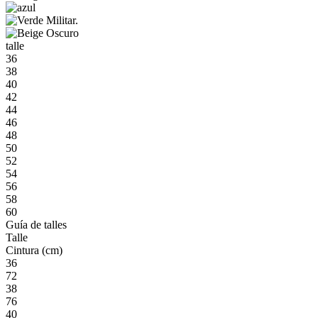
talle
36
38
40
42
44
46
48
50
52
54
56
58
60
Guía de talles
Talle
Cintura (cm)
36
72
38
76
40