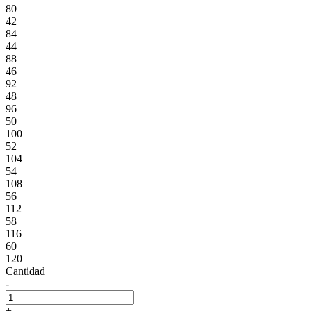
80
42
84
44
88
46
92
48
96
50
100
52
104
54
108
56
112
58
116
60
120
Cantidad
-
+