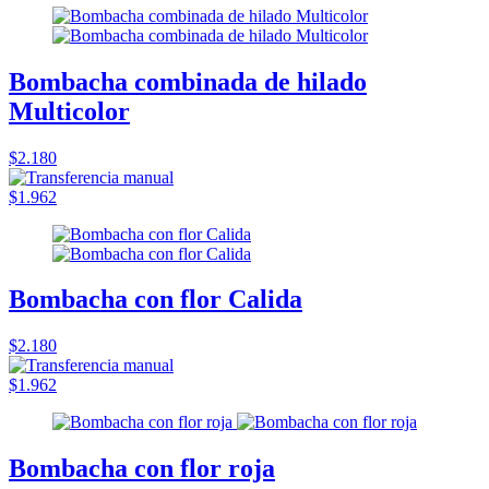
Bombacha combinada de hilado
Multicolor
$2.180
$1.962
Bombacha con flor Calida
$2.180
$1.962
Bombacha con flor roja