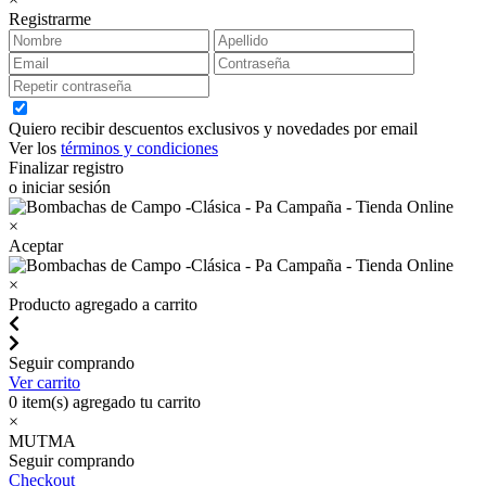
Registrarme
Quiero recibir descuentos exclusivos y novedades por email
Ver los
términos y condiciones
Finalizar registro
o iniciar sesión
×
Aceptar
×
Producto agregado a carrito
Seguir comprando
Ver carrito
0
item(s) agregado tu carrito
×
MUTMA
Seguir comprando
Checkout