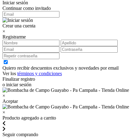
Iniciar sesión
Continuar como invitado
Crear una cuenta
×
Registrarme
Quiero recibir descuentos exclusivos y novedades por email
Ver los
términos y condiciones
Finalizar registro
o iniciar sesión
×
Aceptar
×
Producto agregado a carrito
Seguir comprando