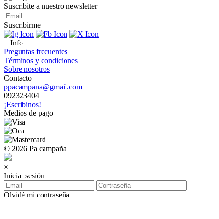
Suscribite a nuestro
newsletter
Suscribirme
+ Info
Preguntas frecuentes
Términos y condiciones
Sobre nosotros
Contacto
ppacampana@gmail.com
092323404
¡Escribinos!
Medios de pago
© 2026 Pa campaña
×
Iniciar sesión
Olvidé mi contraseña