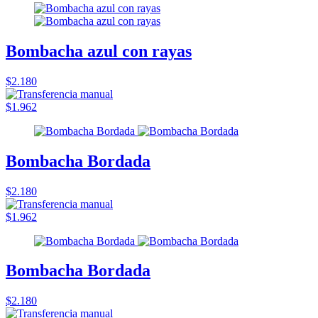
Bombacha azul con rayas
$2.180
$1.962
Bombacha Bordada
$2.180
$1.962
Bombacha Bordada
$2.180