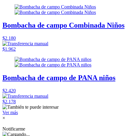
Bombacha de campo Combinada Niños
$2.180
$1.962
Bombacha de campo de PANA niños
$2.420
$2.178
Ver más
×
Notificarme