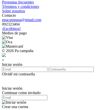
Preguntas frecuentes
Términos y condiciones
Sobre nosotros
Contacto
ppacampana@gmail.com
092323404
¡Escribinos!
Medios de pago
© 2026 Pa campaña
×
Iniciar sesión
Olvidé mi contraseña
Iniciar sesión
Continuar como invitado
Crear una cuenta