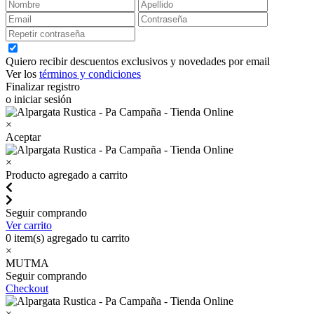
Quiero recibir descuentos exclusivos y novedades por email
Ver los
términos y condiciones
Finalizar registro
o iniciar sesión
×
Aceptar
×
Producto agregado a carrito
Seguir comprando
Ver carrito
0
item(s) agregado tu carrito
×
MUTMA
Seguir comprando
Checkout
×