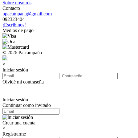
Sobre nosotros
Contacto
ppacampana@gmail.com
092323404
¡Escribinos!
Medios de pago
© 2026 Pa campaña
×
Iniciar sesión
Olvidé mi contraseña
Iniciar sesión
Continuar como invitado
Crear una cuenta
×
Registrarme