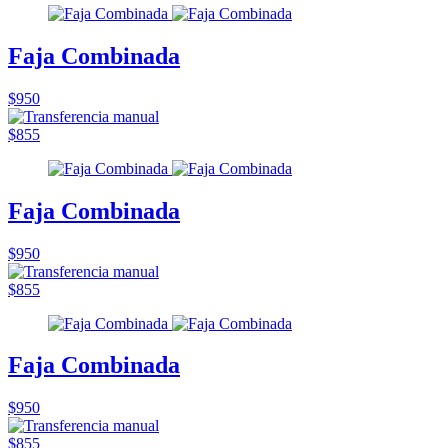
Faja Combinada
$950
$855
Faja Combinada
$950
$855
Faja Combinada
$950
$855