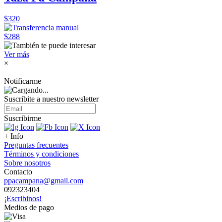
$320
$288
Ver más
×
Notificarme
Suscribite a nuestro
newsletter
Suscribirme
+ Info
Preguntas frecuentes
Términos y condiciones
Sobre nosotros
Contacto
ppacampana@gmail.com
092323404
¡Escribinos!
Medios de pago