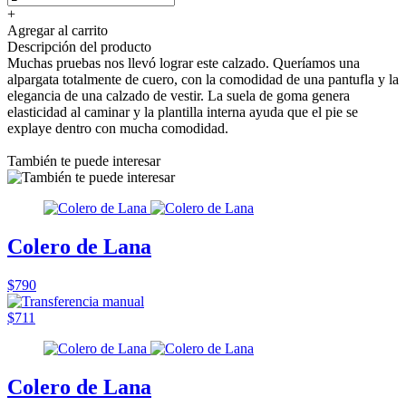
+
Agregar al carrito
Descripción del producto
Muchas pruebas nos llevó lograr este calzado. Queríamos una
alpargata totalmente de cuero, con la comodidad de una pantufla y la
elegancia de una calzado de vestir. La suela de goma genera
elasticidad al caminar y la plantilla interna ayuda que el pie se
explaye dentro con mucha comodidad.
También te puede interesar
Colero de Lana
$790
$711
Colero de Lana