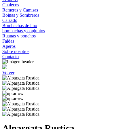
Chalecos
Remeras y Camisas
Boinas y Sombreros
Calzado
Bombachas de lino
bombachas y conjuntos
Ruanas y ponchos
Faldas
Aperos
Sobre nosotros
Contacto
Volver
Alpargata Rustica