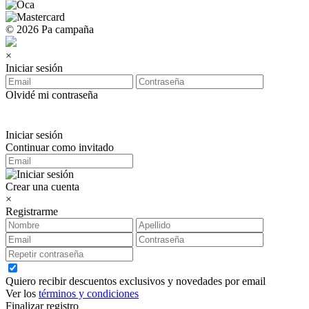
© 2026 Pa campaña
×
Iniciar sesión
Olvidé mi contraseña
Iniciar sesión
Continuar como invitado
Crear una cuenta
×
Registrarme
Quiero recibir descuentos exclusivos y novedades por email
Ver los
términos y condiciones
Finalizar registro