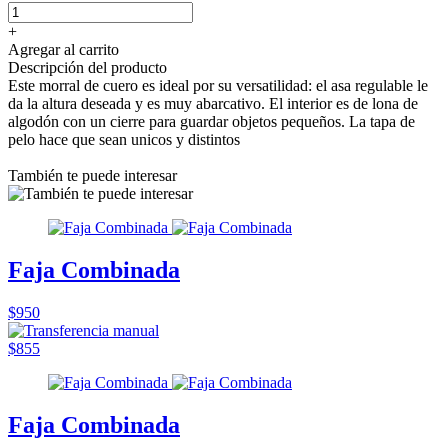
+
Agregar al carrito
Descripción del producto
Este morral de cuero es ideal por su versatilidad: el asa regulable le
da la altura deseada y es muy abarcativo. El interior es de lona de
algodón con un cierre para guardar objetos pequeños. La tapa de
pelo hace que sean unicos y distintos
También te puede interesar
Faja Combinada
$950
$855
Faja Combinada