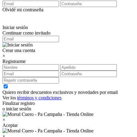
Olvidé mi contraseña
Iniciar sesión
Continuar como invitado
Crear una cuenta
×
Registrarme
Quiero recibir descuentos exclusivos y novedades por email
Ver los
términos y condiciones
Finalizar registro
o iniciar sesión
×
Aceptar
×