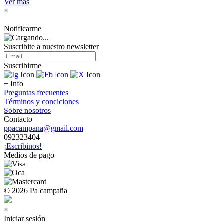
Ver más
×
Notificarme
Suscribite a nuestro
newsletter
Suscribirme
+ Info
Preguntas frecuentes
Términos y condiciones
Sobre nosotros
Contacto
ppacampana@gmail.com
092323404
¡Escribinos!
Medios de pago
© 2026 Pa campaña
×
Iniciar sesión