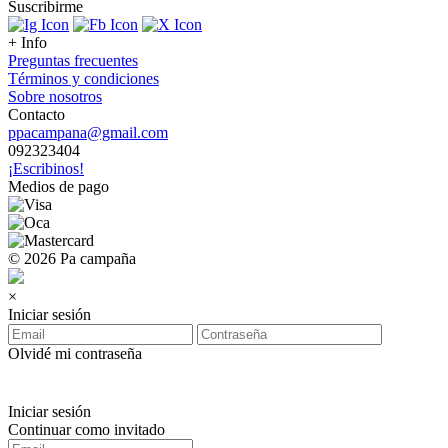
Suscribirme
+ Info
Preguntas frecuentes
Términos y condiciones
Sobre nosotros
Contacto
ppacampana@gmail.com
092323404
¡Escribinos!
Medios de pago
© 2026 Pa campaña
×
Iniciar sesión
Olvidé mi contraseña
Iniciar sesión
Continuar como invitado