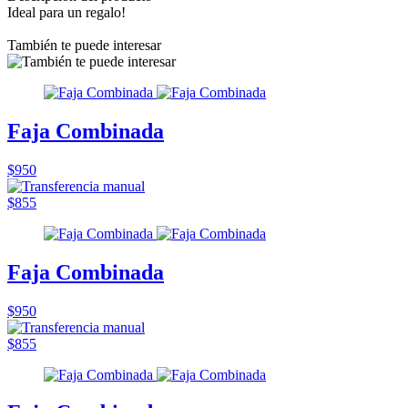
Ideal para un regalo!
También te puede interesar
Faja Combinada
$950
$855
Faja Combinada
$950
$855