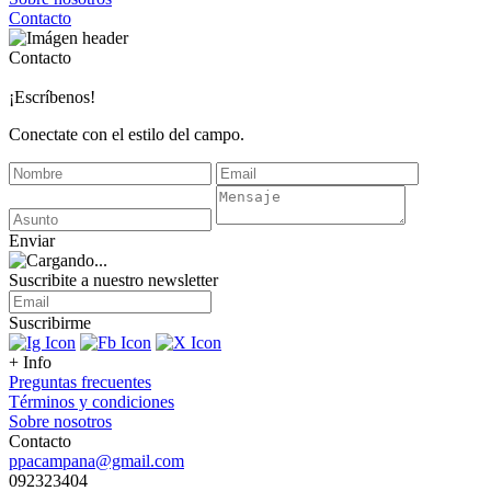
Contacto
Contacto
¡Escríbenos!
Conectate con el estilo del campo.
Enviar
Suscribite a nuestro
newsletter
Suscribirme
+ Info
Preguntas frecuentes
Términos y condiciones
Sobre nosotros
Contacto
ppacampana@gmail.com
092323404