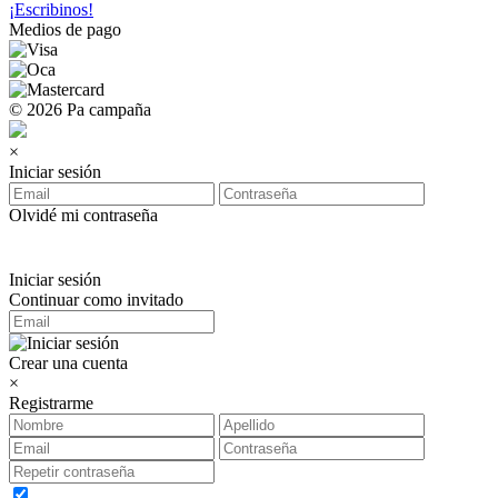
¡Escribinos!
Medios de pago
© 2026 Pa campaña
×
Iniciar sesión
Olvidé mi contraseña
Iniciar sesión
Continuar como invitado
Crear una cuenta
×
Registrarme