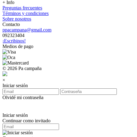
+ Info
Preguntas frecuentes
Términos y condiciones
Sobre nosotros
Contacto
ppacampana@gmail.com
092323404
¡Escribinos!
Medios de pago
© 2026 Pa campaña
×
Iniciar sesión
Olvidé mi contraseña
Iniciar sesión
Continuar como invitado