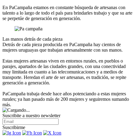
En PaCampaña estamos en constante búsqueda de artesanas con
talento a lo largo de todo el país para brindarles trabajo y que su arte
se perpetúe de generación en generación.
Las manos detrás de cada pieza
Detrás de cada pieza producida en PaCampaña hay cientos de
mujeres uruguayas que trabajan artesanalmente con sus manos.
Estas mujeres artesanas viven en entornos rurales, en pueblos o
parajes, apartados de las ciudades grandes, con una conectividad
muy limitada en cuanto a las telecomunicaciones y a medios de
transporte. Heredan el arte de ser artesanas, es tradición, se repite
generación a generación.
PaCampaña trabaja desde hace años potenciando a estas mujeres
rurales; ya han pasado más de 200 mujeres y seguiremos sumando
más.
Suscribite a nuestro
newsletter
Suscribirme