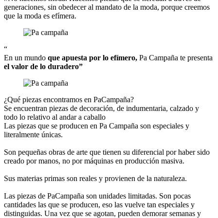
generaciones, sin obedecer al mandato de la moda, porque creemos
que la moda es efímera.
“
En un mundo
que apuesta por lo efímero,
Pa Campaña te presenta
el valor de lo duradero”
¿Qué piezas encontramos en PaCampaña?
Se encuentran piezas de decoración, de indumentaria, calzado y
todo lo relativo al andar a caballo
Las piezas que se producen en Pa Campaña son especiales y
literalmente únicas.
Son pequeñas obras de arte que tienen su diferencial por haber sido
creado por manos, no por máquinas en producción masiva.
Sus materias primas son reales y provienen de la naturaleza.
Las piezas de PaCampaña son unidades limitadas. Son pocas
cantidades las que se producen, eso las vuelve tan especiales y
distinguidas. Una vez que se agotan, pueden demorar semanas y