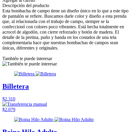
Agregar al carrito
Descripción del producto
Esta bombacha de campo tiene un diseño único en lo que a este tipo
de pantalón se refiere. Buscamos darle color y diseño a esta prenda
que, al relacionarla con el trabajo de campo, siempre se la
confeccionó con colores poco vibrantes. Está hecha totalmente en
acrocel de algodón, con cierre reforzado y botón de madera. El
detalle de la pretina, puño y banda en los costados de una tela
complementaria hace que nuestras bombachas de campos sean
únicas, diferentes y originales.
También te puede interesar
Billetera
$2.310
$2.079
Boina Hilo Adulto