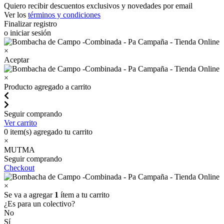
Quiero recibir descuentos exclusivos y novedades por email
Ver los
términos y condiciones
Finalizar registro
o iniciar sesión
×
Aceptar
×
Producto agregado a carrito
Seguir comprando
Ver carrito
0
item(s) agregado tu carrito
×
MUTMA
Seguir comprando
Checkout
×
Se va a agregar
1
ítem a tu carrito
¿Es para un colectivo?
No
Sí