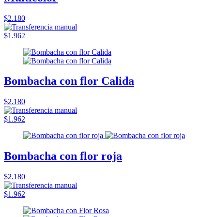
$2.180
$1.962
Bombacha con flor Calida
$2.180
$1.962
Bombacha con flor roja
$2.180
$1.962