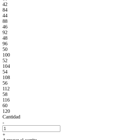
42
84
44
88
46
92
48
96
50
100
52
104
54
108
56
112
58
116
60
120
Cantidad
-
+