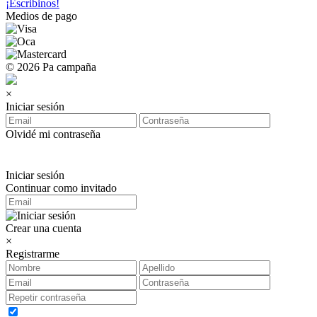
¡Escribinos!
Medios de pago
© 2026 Pa campaña
×
Iniciar sesión
Olvidé mi contraseña
Iniciar sesión
Continuar como invitado
Crear una cuenta
×
Registrarme