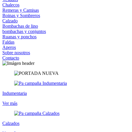
Chalecos
Remeras y Camisas
Boinas y Sombreros
Calzado
Bombachas de lino
bombachas y conjuntos
Ruanas y ponchos
Faldas
Aperos
Sobre nosotros
Contacto
Indumentaria
Ver más
Calzados