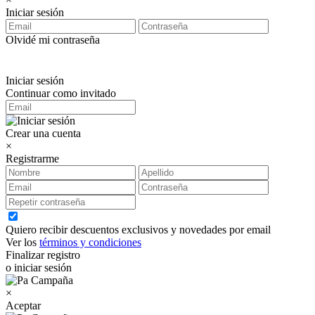
Iniciar sesión
Olvidé mi contraseña
Iniciar sesión
Continuar como invitado
Crear una cuenta
×
Registrarme
Quiero recibir descuentos exclusivos y novedades por email
Ver los
términos y condiciones
Finalizar registro
o iniciar sesión
×
Aceptar