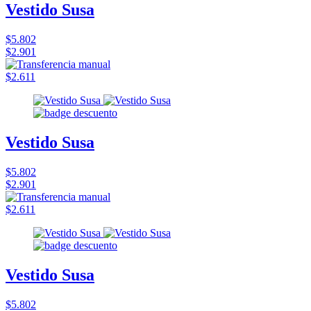
Vestido Susa
$5.802
$2.901
$2.611
Vestido Susa
$5.802
$2.901
$2.611
Vestido Susa
$5.802