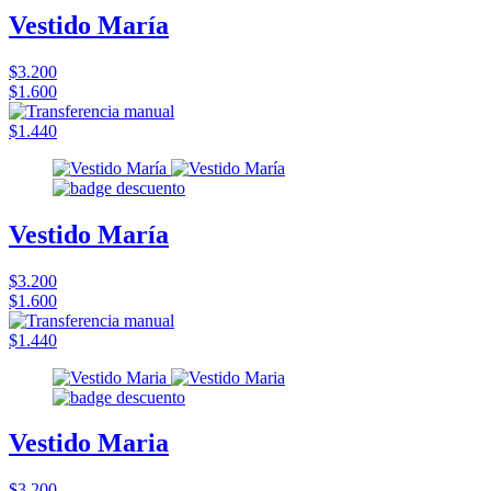
Vestido María
$3.200
$1.600
$1.440
Vestido María
$3.200
$1.600
$1.440
Vestido Maria
$3.200