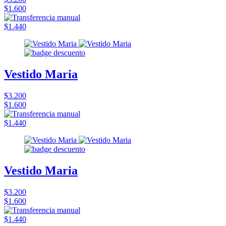
$1.600
$1.440
Vestido Maria
$3.200
$1.600
$1.440
Vestido Maria
$3.200
$1.600
$1.440