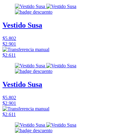
Vestido Susa
$5.802
$2.901
$2.611
Vestido Susa
$5.802
$2.901
$2.611