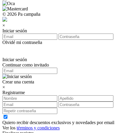
© 2026 Pa campaña
×
Iniciar sesión
Olvidé mi contraseña
Iniciar sesión
Continuar como invitado
Crear una cuenta
×
Registrarme
Quiero recibir descuentos exclusivos y novedades por email
Ver los
términos y condiciones