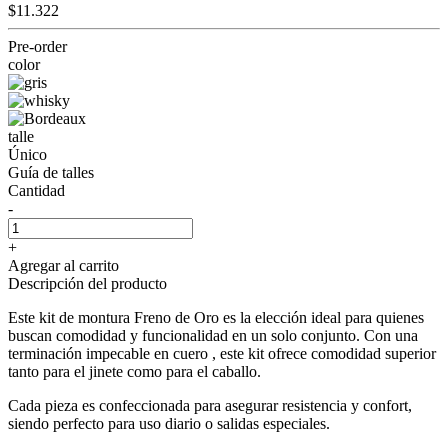
$11.322
Pre-order
color
talle
Único
Guía de talles
Cantidad
-
+
Agregar al carrito
Descripción del producto
Este kit de montura Freno de Oro es la elección ideal para quienes
buscan comodidad y funcionalidad en un solo conjunto. Con una
terminación impecable en cuero , este kit ofrece comodidad superior
tanto para el jinete como para el caballo.
Cada pieza es confeccionada para asegurar resistencia y confort,
siendo perfecto para uso diario o salidas especiales.