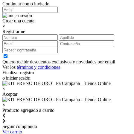
Continuar como invitado
Crear una cuenta
×
Registrarme
Quiero recibir descuentos exclusivos y novedades por email
Ver los
términos y condiciones
Finalizar registro
o iniciar sesión
×
Aceptar
×
Producto agregado a carrito
Seguir comprando
Ver carrito