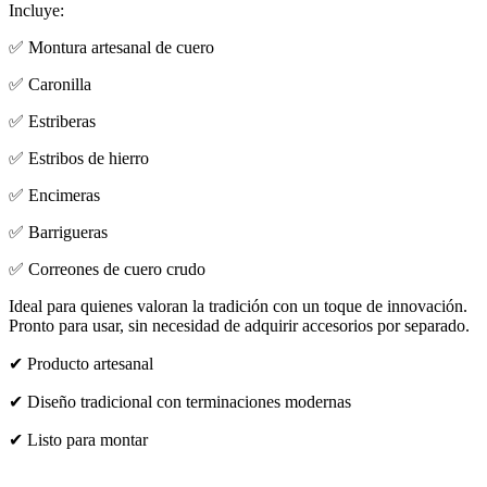
Incluye:
✅ Montura artesanal de cuero
✅ Caronilla
✅ Estriberas
✅ Estribos de hierro
✅ Encimeras
✅ Barrigueras
✅ Correones de cuero crudo
Ideal para quienes valoran la tradición con un toque de innovación.
Pronto para usar, sin necesidad de adquirir accesorios por separado.
✔ Producto artesanal
✔ Diseño tradicional con terminaciones modernas
✔ Listo para montar