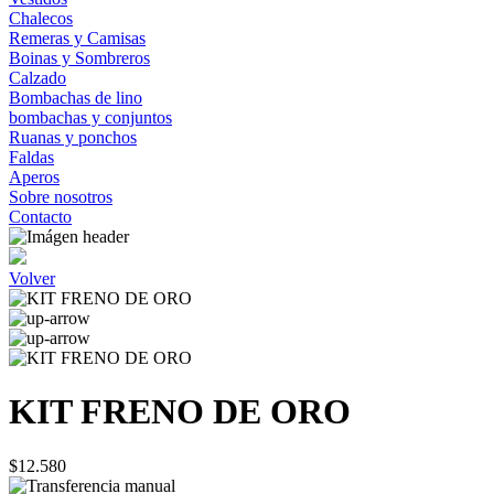
Chalecos
Remeras y Camisas
Boinas y Sombreros
Calzado
Bombachas de lino
bombachas y conjuntos
Ruanas y ponchos
Faldas
Aperos
Sobre nosotros
Contacto
Volver
KIT FRENO DE ORO
$12.580